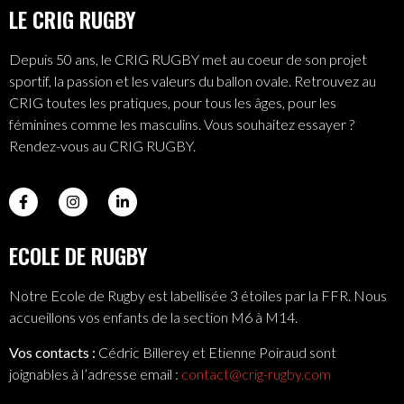
LE CRIG RUGBY
Depuis 50 ans, le CRIG RUGBY met au coeur de son projet
sportif, la passion et les valeurs du ballon ovale. Retrouvez au
CRIG toutes les pratiques, pour tous les âges, pour les
féminines comme les masculins. Vous souhaitez essayer ?
Rendez-vous au CRIG RUGBY.
ECOLE DE RUGBY
Notre Ecole de Rugby est labellisée 3 étoiles par la FFR. Nous
accueillons vos enfants de la section M6 à M14.
Vos contacts :
Cédric Billerey et Etienne Poiraud sont
joignables à l’adresse email :
contact@crig-rugby.com