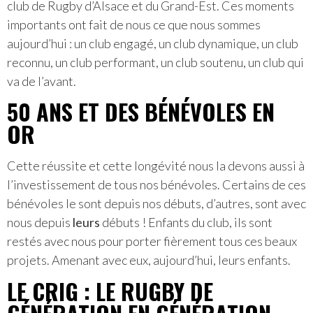
club de Rugby d’Alsace et du Grand-Est. Ces moments
importants ont fait de nous ce que nous sommes
aujourd’hui : un club engagé, un club dynamique, un club
reconnu, un club performant, un club soutenu, un club qui
va de l’avant.
50 ANS ET DES BÉNÉVOLES EN
OR
Cette réussite et cette longévité nous la devons aussi à
l’investissement de tous nos bénévoles. Certains de ces
bénévoles le sont depuis nos débuts, d’autres, sont avec
nous depuis
leurs
débuts ! Enfants du club, ils sont
restés avec nous pour porter fièrement tous ces beaux
projets. Amenant avec eux, aujourd’hui, leurs enfants.
LE CRIG : LE RUGBY DE