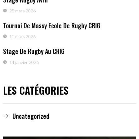
25 mars 2026
Tournoi De Massy Ecole De Rugby CRIG
11 mars 2026
Stage De Rugby Au CRIG
14 janvier 2026
LES CATÉGORIES
Uncategorized