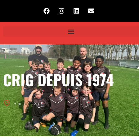
CRIG DEPUIS 1974
9 août 2025