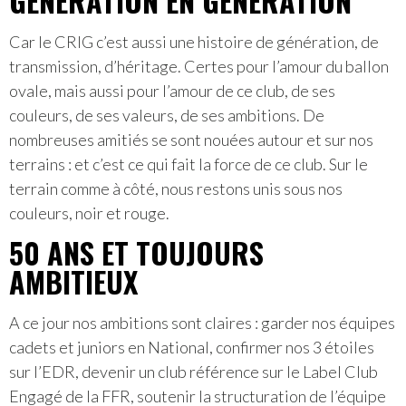
GÉNÉRATION EN GÉNÉRATION
Car le CRIG c’est aussi une histoire de génération, de
transmission, d’héritage. Certes pour l’amour du ballon
ovale, mais aussi pour l’amour de ce club, de ses
couleurs, de ses valeurs, de ses ambitions. De
nombreuses amitiés se sont nouées autour et sur nos
terrains : et c’est ce qui fait la force de ce club. Sur le
terrain comme à côté, nous restons unis sous nos
couleurs, noir et rouge.
50 ANS ET TOUJOURS
AMBITIEUX
A ce jour nos ambitions sont claires : garder nos équipes
cadets et juniors en National, confirmer nos 3 étoiles
sur l’EDR, devenir un club référence sur le Label Club
Engagé de la FFR, soutenir la structuration de l’équipe