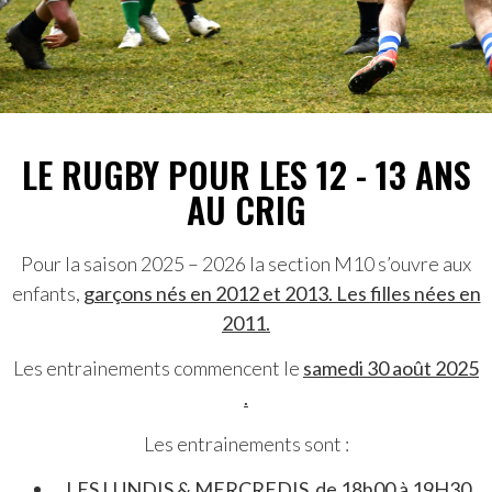
LE RUGBY POUR LES 12 - 13 ANS
AU CRIG
Pour la saison 2025 – 2026 la section M10 s’ouvre aux
enfants,
garçons nés en 2012 et 2013. Les filles nées en
2011.
Les entrainements commencent le
samedi 30 août 2025
.
Les entrainements sont :
LES LUNDIS & MERCREDIS de 18h00 à 19H30