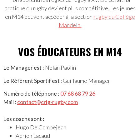
pratique du rugby devient plus compétitive. Les jeunes
en M14 peuvent accéder à la section
rugby du Collège
Mandela.
VOS ÉDUCATEURS EN M14
Le Manager est :
Nolan Paolin
Le Référent Sportif est
: Guillaume Manager
Numéro de téléphone :
07 68 68 79 26
Mail :
contact@crig-rugby.com
Les coachs sont :
Hugo De Combejean
Adrien Lacaud