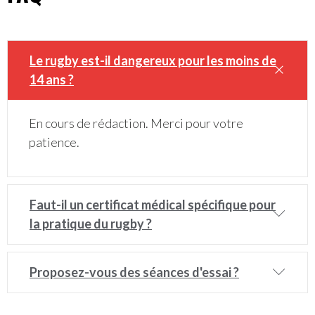
Le rugby est-il dangereux pour les moins de
14 ans ?
En cours de rédaction. Merci pour votre
patience.
Faut-il un certificat médical spécifique pour
la pratique du rugby ?
Proposez-vous des séances d'essai ?