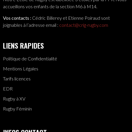
accueillons vos enfants de la section M6 à M14.
Vos contacts :
Cédric Billerey et Etienne Poiraud sont
joignables à l’adresse email :
contact@crig-rugby.com
LIENS RAPIDES
Politique de Confidentialité
Mentions Légales
Tarifs licences
EDR
Rugby à XV
Rugby Féminin