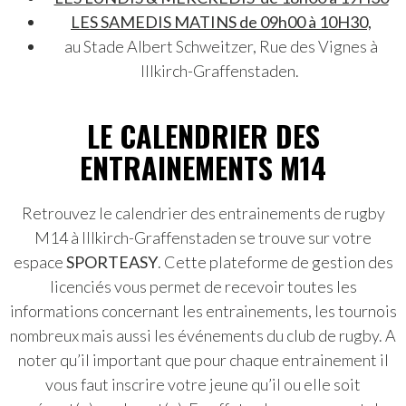
LES SAMEDIS MATINS de 09h00 à 10H30,
au Stade Albert Schweitzer, Rue des Vignes à
Illkirch-Graffenstaden.
LE CALENDRIER DES
ENTRAINEMENTS M14
Retrouvez le calendrier des entrainements de rugby
M14 à Illkirch-Graffenstaden se trouve sur votre
espace
SPORTEASY
. Cette plateforme de gestion des
licenciés vous permet de recevoir toutes les
informations concernant les entrainements, les tournois
nombreux mais aussi les événements du club de rugby. A
noter qu’il important que pour chaque entrainement il
vous faut inscrire votre jeune qu’il ou elle soit